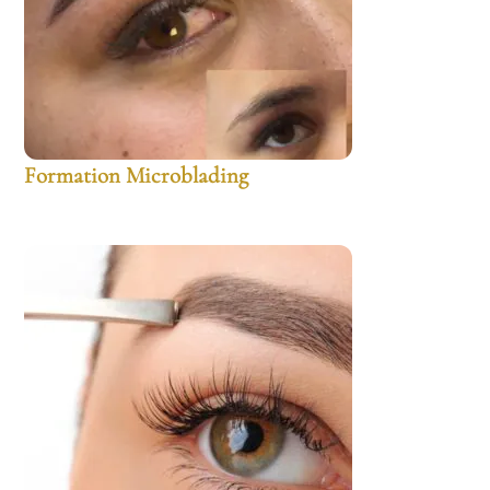
Formation Microblading