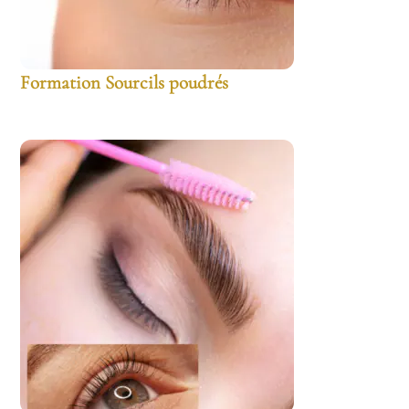
Formation Sourcils poudrés