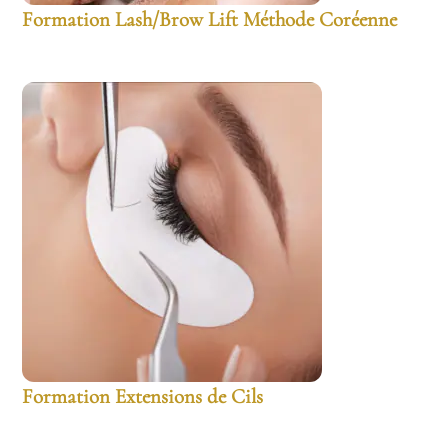
Formation Lash/Brow Lift Méthode Coréenne
Formation Extensions de Cils