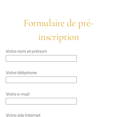
Formulaire de pré-
inscription
Votre nom et prénom
Votre téléphone
Votre e-mail
Votre site Internet