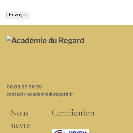
06.03.07.06.39
contact@academieduregard.fr
Nous
Certification
suivre