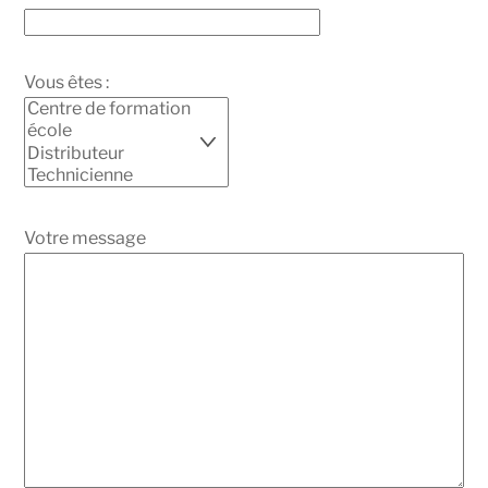
Vous êtes :
Votre message