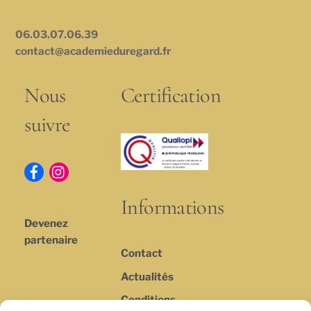
06.03.07.06.39
contact@academieduregard.fr
Nous
Certification
suivre
Informations
Devenez
partenaire
Contact
Actualités
Conditions