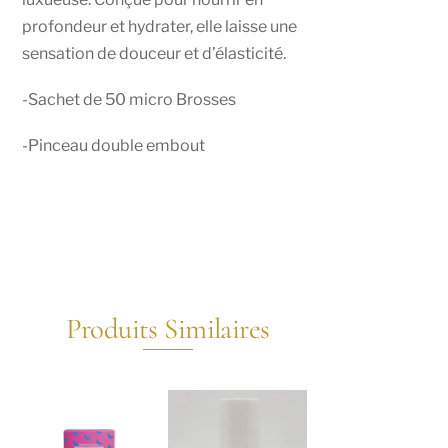
profondeur et hydrater, elle laisse une
sensation de douceur et d’élasticité.
-Sachet de 50 micro Brosses
-Pinceau double embout
Produits Similaires