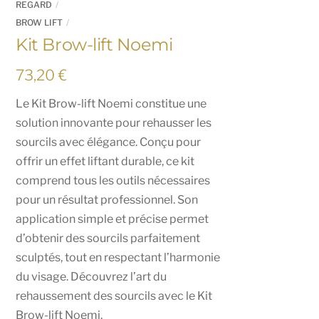
REGARD
BROW LIFT
Kit Brow-lift Noemi
73,20
€
Le Kit Brow-lift Noemi constitue une
solution innovante pour rehausser les
sourcils avec élégance. Conçu pour
offrir un effet liftant durable, ce kit
comprend tous les outils nécessaires
pour un résultat professionnel. Son
application simple et précise permet
d’obtenir des sourcils parfaitement
sculptés, tout en respectant l’harmonie
du visage. Découvrez l’art du
rehaussement des sourcils avec le Kit
Brow-lift Noemi.