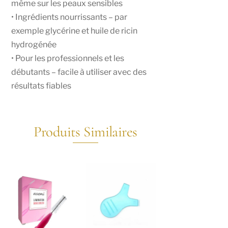
même sur les peaux sensibles
• Ingrédients nourrissants – par
exemple glycérine et huile de ricin
hydrogénée
• Pour les professionnels et les
débutants – facile à utiliser avec des
résultats fiables
Produits Similaires