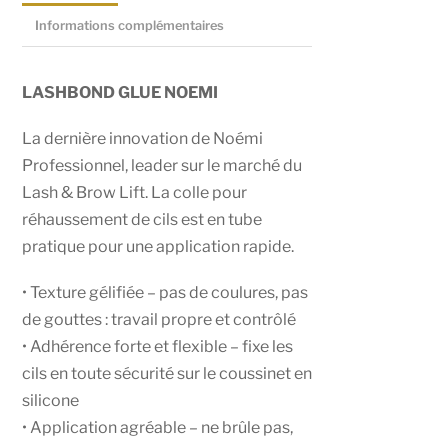
Informations complémentaires
LASHBOND GLUE NOEMI
La dernière innovation de Noémi
Professionnel, leader sur le marché du
Lash & Brow Lift. La colle pour
réhaussement de cils est en tube
pratique pour une application rapide.
• Texture gélifiée – pas de coulures, pas
de gouttes : travail propre et contrôlé
• Adhérence forte et flexible – fixe les
cils en toute sécurité sur le coussinet en
silicone
• Application agréable – ne brûle pas,