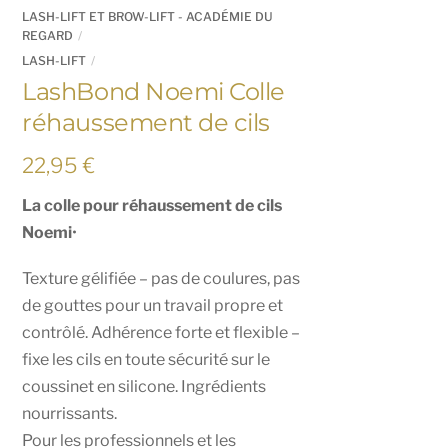
LASH-LIFT ET BROW-LIFT - ACADÉMIE DU
REGARD
LASH-LIFT
LashBond Noemi Colle
réhaussement de cils
22,95
€
La colle pour réhaussement de cils
Noemi
•
Texture gélifiée – pas de coulures, pas
de gouttes pour un travail propre et
contrôlé. Adhérence forte et flexible –
fixe les cils en toute sécurité sur le
coussinet en silicone. Ingrédients
nourrissants.
Pour les professionnels et les