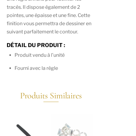
tracés. Il dispose également de 2
pointes, une épaisse et une fine. Cette
finition vous permettra de dessiner en
suivant parfaitement le contour.
DÉTAIL DU PRODUIT :
Produit vendu à l’unité
Fourni avec la règle
Produits Similaires