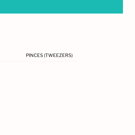
PINCES (TWEEZERS)