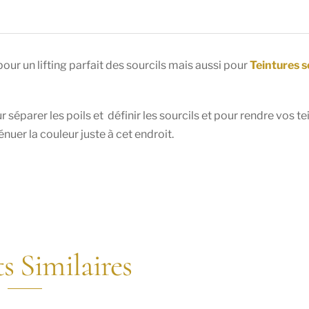
our un lifting parfait des sourcils mais aussi pour
Teintures s
séparer les poils et définir les sourcils et pour rendre vos te
énuer la couleur juste à cet endroit.
s Similaires