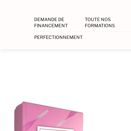
DEMANDE DE
TOUTE NOS
FINANCEMENT
FORMATIONS
PERFECTIONNEMENT