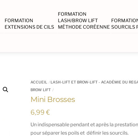
FORMATION
FORMATION
LASH/BROW LIFT
FORMATIO
EXTENSIONS DE CILS
MÉTHODE CORÉENNE
SOURCILS
ACCUEIL
LASH-LIFT ET BROW-LIFT - ACADÉMIE DU REG
BROW LIFT
Mini Brosses
6,99
€
Un indispensable pendant et après la prestation
pour séparer les poils et définir les sourcils.