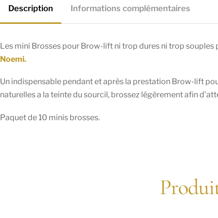
Description
Informations complémentaires
Les mini Brosses pour Brow-lift ni trop dures ni trop souples p
Noemi.
Un indispensable pendant et après la prestation Brow-lift pour 
naturelles a la teinte du sourcil, brossez légèrement afin d’att
Paquet de 10 minis brosses.
Produit