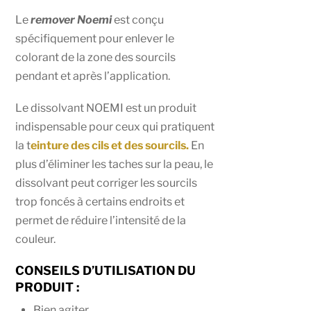
Le
remover Noemi
est conçu
spécifiquement pour enlever le
colorant de la zone des sourcils
pendant et après l’application.
Le dissolvant NOEMI est un produit
indispensable pour ceux qui pratiquent
la t
einture des cils et des sourcils.
En
plus d’éliminer les taches sur la peau, le
dissolvant peut corriger les sourcils
trop foncés à certains endroits et
permet de réduire l’intensité de la
couleur.
CONSEILS D’UTILISATION DU
PRODUIT :
Bien agiter