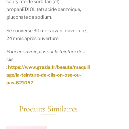
caprylate de sorbitan (et)
propanEDIOL (et) acide benzoïque,
gluconate de sodium.
Se converse 30 mois avant ouverture,
24 mois après ouverture.
Pour en savoir plus sur la teinture des
cils
:
https://www.grazia.fr/beaute/maquill
age/la-teinture-de-cils-on-ose-ou-
pas-821057
Produits Similaires