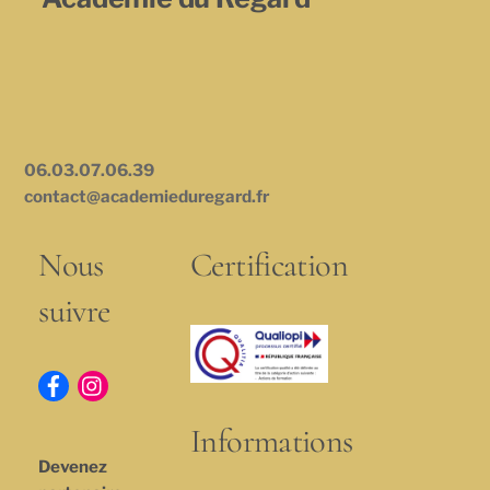
06.03.07.06.39
contact@academieduregard.fr
Nous
Certification
suivre
Informations
Devenez