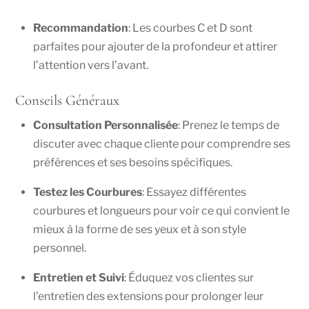
Recommandation
: Les courbes C et D sont
parfaites pour ajouter de la profondeur et attirer
l’attention vers l’avant.
Conseils Généraux
Consultation Personnalisée
: Prenez le temps de
discuter avec chaque cliente pour comprendre ses
préférences et ses besoins spécifiques.
Testez les Courbures
: Essayez différentes
courbures et longueurs pour voir ce qui convient le
mieux à la forme de ses yeux et à son style
personnel.
Entretien et Suivi
: Éduquez vos clientes sur
l’entretien des extensions pour prolonger leur