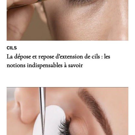
CILS
La dépose et repose d’extension de cils : les
notions indispensables à savoir