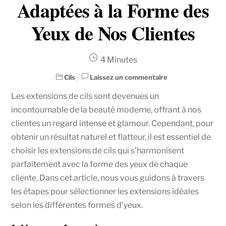
Adaptées à la Forme des
Yeux de Nos Clientes
4
Minutes
Cils
Laissez un commentaire
Les extensions de cils sont devenues un
incontournable de la beauté moderne, offrant à nos
clientes un regard intense et glamour. Cependant, pour
obtenir un résultat naturel et flatteur, il est essentiel de
choisir les extensions de cils qui s’harmonisent
parfaitement avec la forme des yeux de chaque
cliente. Dans cet article, nous vous guidons à travers
les étapes pour sélectionner les extensions idéales
selon les différentes formes d’yeux.