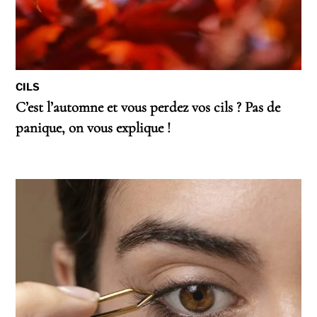
CILS
C’est l’automne et vous perdez vos cils ? Pas de
panique, on vous explique !