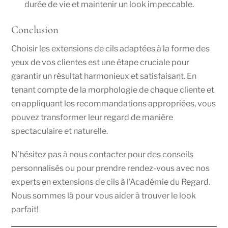
durée de vie et maintenir un look impeccable.
Conclusion
Choisir les extensions de cils adaptées à la forme des
yeux de vos clientes est une étape cruciale pour
garantir un résultat harmonieux et satisfaisant. En
tenant compte de la morphologie de chaque cliente et
en appliquant les recommandations appropriées, vous
pouvez transformer leur regard de manière
spectaculaire et naturelle.
N’hésitez pas à nous contacter pour des conseils
personnalisés ou pour prendre rendez-vous avec nos
experts en extensions de cils à l’Académie du Regard.
Nous sommes là pour vous aider à trouver le look
parfait!