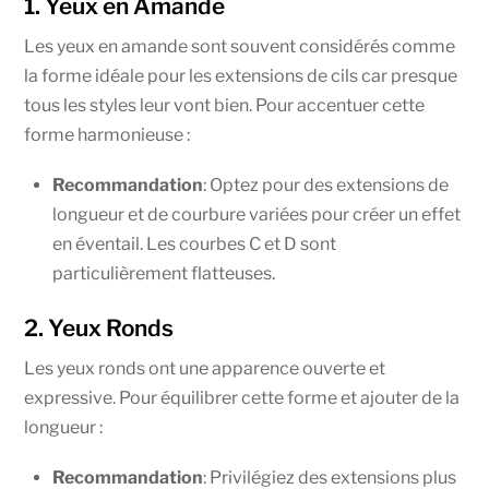
1. Yeux en Amande
Les yeux en amande sont souvent considérés comme
la forme idéale pour les extensions de cils car presque
tous les styles leur vont bien. Pour accentuer cette
forme harmonieuse :
Recommandation
: Optez pour des extensions de
longueur et de courbure variées pour créer un effet
en éventail. Les courbes C et D sont
particulièrement flatteuses.
2. Yeux Ronds
Les yeux ronds ont une apparence ouverte et
expressive. Pour équilibrer cette forme et ajouter de la
longueur :
Recommandation
: Privilégiez des extensions plus