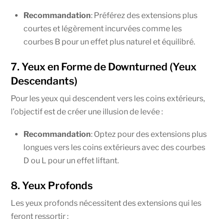
Recommandation
: Préférez des extensions plus
courtes et légèrement incurvées comme les
courbes B pour un effet plus naturel et équilibré.
7. Yeux en Forme de Downturned (Yeux
Descendants)
Pour les yeux qui descendent vers les coins extérieurs,
l’objectif est de créer une illusion de levée :
Recommandation
: Optez pour des extensions plus
longues vers les coins extérieurs avec des courbes
D ou L pour un effet liftant.
8. Yeux Profonds
Les yeux profonds nécessitent des extensions qui les
feront ressortir :