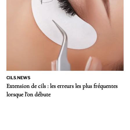
CILS
,
NEWS
Extension de cils : les erreurs les plus fréquentes
lorsque l’on débute