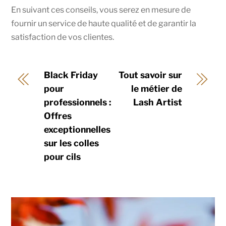
En suivant ces conseils, vous serez en mesure de
fournir un service de haute qualité et de garantir la
satisfaction de vos clientes.
Black Friday
Tout savoir sur
pour
le métier de
professionnels :
Lash Artist
Offres
exceptionnelles
sur les colles
pour cils