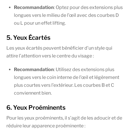
Recommandation
: Optez pour des extensions plus
longues vers le milieu de l’œil avec des courbes D
ou L pour un effet lifting.
5. Yeux Écartés
Les yeux écartés peuvent bénéficier d’un style qui
attire l’attention vers le centre du visage :
Recommandation
: Utilisez des extensions plus
longues vers le coin interne de l’œil et légèrement
plus courtes vers l’extérieur. Les courbes B et C
conviennent bien.
6. Yeux Proéminents
Pour les yeux proéminents, il s’agit de les adoucir et de
réduire leur apparence proéminente :