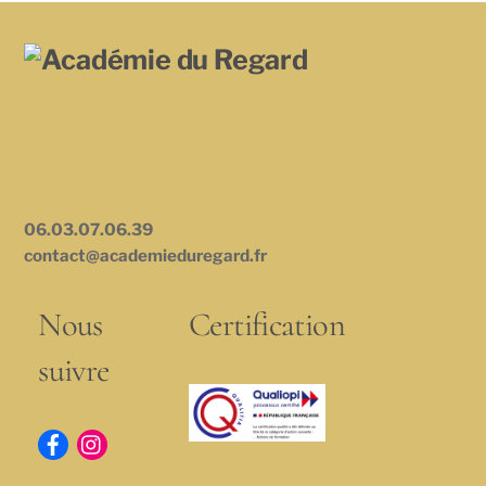
06.03.07.06.39
contact@academieduregard.fr
Nous
Certification
suivre