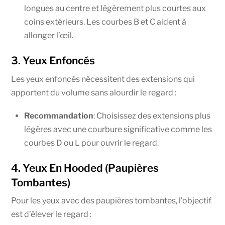
longues au centre et légèrement plus courtes aux
coins extérieurs. Les courbes B et C aident à
allonger l’œil.
3. Yeux Enfoncés
Les yeux enfoncés nécessitent des extensions qui
apportent du volume sans alourdir le regard :
Recommandation
: Choisissez des extensions plus
légères avec une courbure significative comme les
courbes D ou L pour ouvrir le regard.
4. Yeux En Hooded (Paupières
Tombantes)
Pour les yeux avec des paupières tombantes, l’objectif
est d’élever le regard :