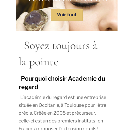
Voir tout
Soyez toujours à
la pointe
Pourquoi choisir Academie du
regard
L’académie du regard est une entreprise
située en Occitanie, à Toulouse pour être
précis. Créée en 2005 et précurseur,
celle-ci est un des premiers instituts en
France à proposer l’extension de cils !