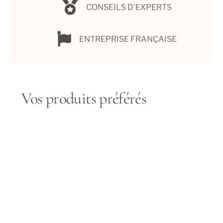
CONSEILS D'EXPERTS
ENTREPRISE FRANÇAISE
Vos produits préférés