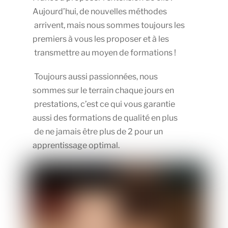
Aujourd’hui, de nouvelles méthodes
arrivent, mais nous sommes toujours les
premiers à vous les proposer et à les
transmettre au moyen de formations !
Toujours aussi passionnées, nous
sommes sur le terrain chaque jours en
prestations, c’est ce qui vous garantie
aussi des formations de qualité en plus
de ne jamais être plus de 2 pour un
apprentissage optimal.