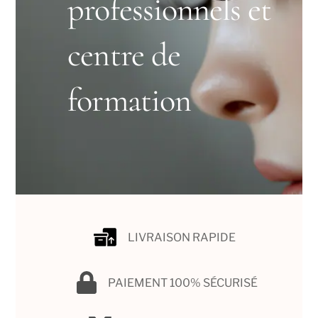
professionnels et
centre de
formation
LIVRAISON RAPIDE
PAIEMENT 100% SÉCURISÉ